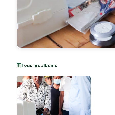
Tous les albums