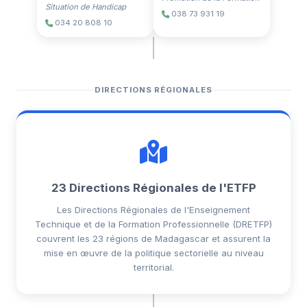
Situation de Handicap
038 73 931 19
034 20 808 10
DIRECTIONS RÉGIONALES
23 Directions Régionales de l'ETFP
Les Directions Régionales de l'Enseignement
Technique et de la Formation Professionnelle (DRETFP)
couvrent les 23 régions de Madagascar et assurent la
mise en œuvre de la politique sectorielle au niveau
territorial.