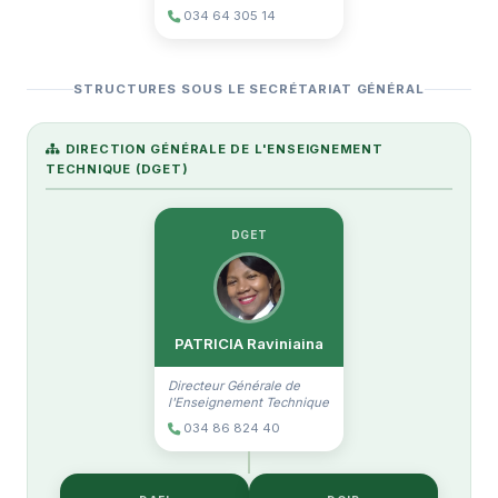
034 64 305 14
STRUCTURES SOUS LE SECRÉTARIAT GÉNÉRAL
DIRECTION GÉNÉRALE DE L'ENSEIGNEMENT
TECHNIQUE (DGET)
DGET
PATRICIA Raviniaina
Directeur Générale de
l'Enseignement Technique
034 86 824 40