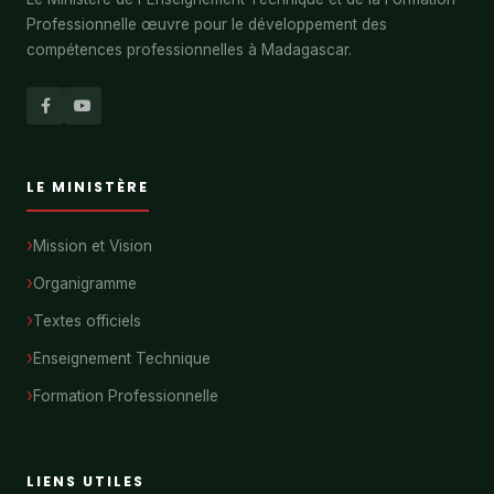
Professionnelle œuvre pour le développement des
compétences professionnelles à Madagascar.
LE MINISTÈRE
Mission et Vision
Organigramme
Textes officiels
Enseignement Technique
Formation Professionnelle
LIENS UTILES