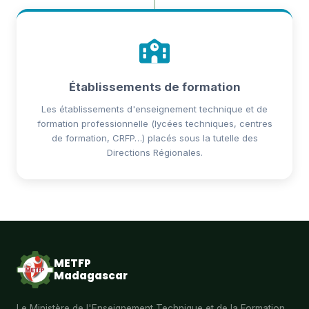
Établissements de formation
Les établissements d'enseignement technique et de
formation professionnelle (lycées techniques, centres
de formation, CRFP…) placés sous la tutelle des
Directions Régionales.
METFP
Madagascar
Le Ministère de l'Enseignement Technique et de la Formation