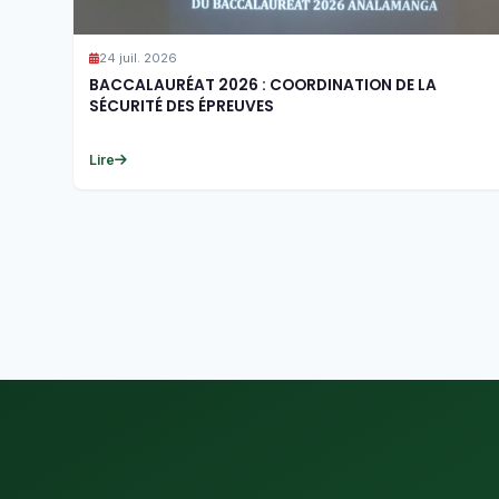
24 juil. 2026
BACCALAURÉAT 2026 : COORDINATION DE LA
SÉCURITÉ DES ÉPREUVES
Lire