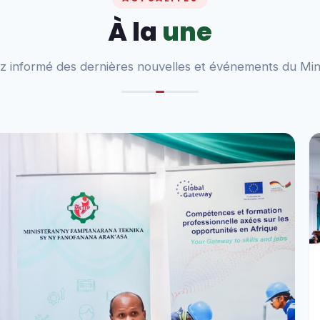
À la
une
z informé des dernières nouvelles et événements du Min