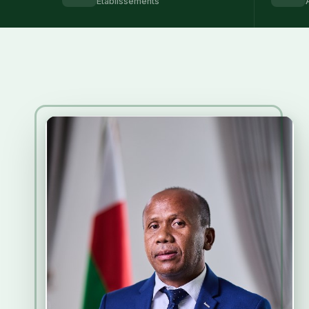
Etablissements