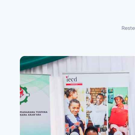
Reste