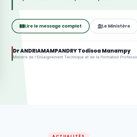
Lire le message complet
Le Ministère
Dr ANDRIAMAMPANDRY Todisoa Manampy
Ministre de l'Enseignement Technique et de la Formation Professi
ACTUALITÉS