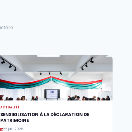
istère
ACTUALITÉ
SENSIBILISATION À LA DÉCLARATION DE
PATRIMOINE
22 juil. 2026