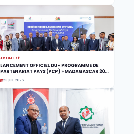
ACTUALITÉ
LANCEMENT OFFICIEL DU « PROGRAMME DE
PARTENARIAT PAYS (PCP) » MADAGASCAR 20…
23 juil. 2026